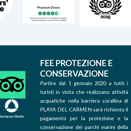
FEE PROTEZIONE E
CONSERVAZIONE
Partire dal 1 gennaio 2020 a tutti i
turisti in visita che realizzano attività
acquatiche nella barriera corallina di
PLAYA DEL CARMEN sarà richiesto il
pagamento per la protezione e la
conservazione dei parchi marini della