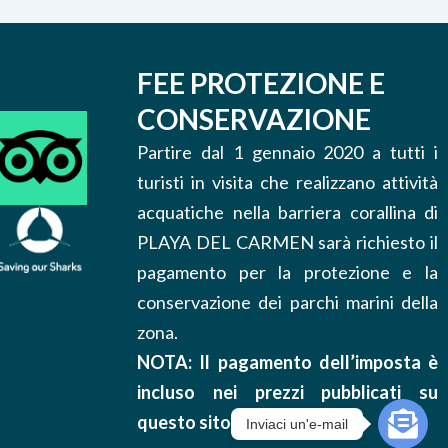
FEE PROTEZIONE E
CONSERVAZIONE
Partire dal 1 gennaio 2020 a tutti i
turisti in visita che realizzano attività
acquatiche nella barriera corallina di
PLAYA DEL CARMEN sarà richiesto il
pagamento per la protezione e la
conservazione dei parchi marini della
zona.
NOTA: Il pagamento dell’imposta è
incluso nei prezzi pubblicati su
questo sito.
Inviaci un'e-mail