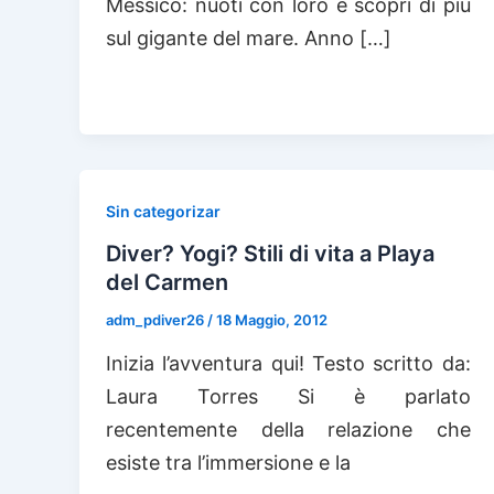
Messico: nuoti con loro e scopri di più
sul gigante del mare. Anno […]
Sin categorizar
Diver? Yogi? Stili di vita a Playa
del Carmen
adm_pdiver26
/
18 Maggio, 2012
Inizia l’avventura qui! Testo scritto da:
Laura Torres Si è parlato
recentemente della relazione che
esiste tra l’immersione e la