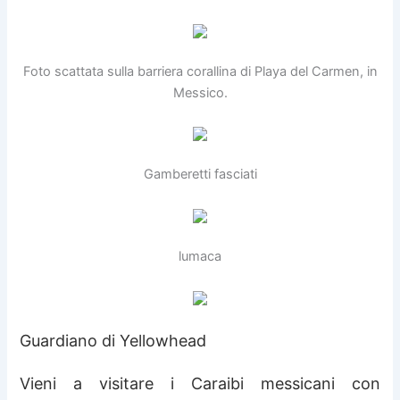
Foto scattata sulla barriera corallina di Playa del Carmen, in
Messico.
Gamberetti fasciati
lumaca
Guardiano di Yellowhead
Vieni a visitare i Caraibi messicani con