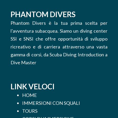
PHANTOM DIVERS
Phantom Divers è la tua prima scelta per
l’avventura subacquea. Siamo un diving center
SSI e SNSI che offre opportunità di sviluppo
ricreativo e di carriera attraverso una vasta
gamma di corsi, da Scuba Diving Introduction a
Dive Master
LINK VELOCI
HOME
IMMERSIONI CON SQUALI
TOURS