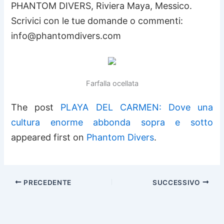
PHANTOM DIVERS, Riviera Maya, Messico.
Scrivici con le tue domande o commenti:
info@phantomdivers.com
Farfalla ocellata
The post
PLAYA DEL CARMEN: Dove una
cultura enorme abbonda sopra e sotto
appeared first on
Phantom Divers
.
PRECEDENTE
SUCCESSIVO