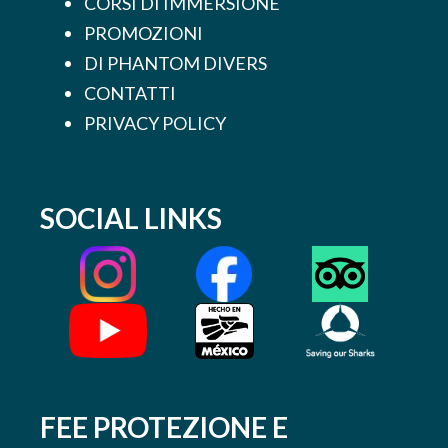
CORSI DI IMMERSIONE
PROMOZIONI
DI PHANTOM DIVERS
CONTATTI
PRIVACY POLICY
SOCIAL LINKS
FEE PROTEZIONE E