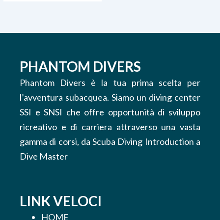
PHANTOM DIVERS
Phantom Divers è la tua prima scelta per
l’avventura subacquea. Siamo un diving center
SSI e SNSI che offre opportunità di sviluppo
ricreativo e di carriera attraverso una vasta
gamma di corsi, da Scuba Diving Introduction a
Dive Master
LINK VELOCI
HOME