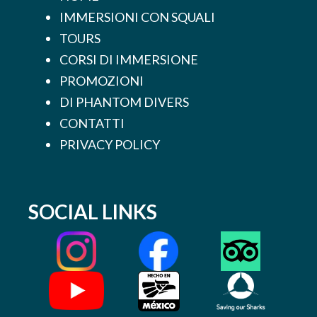
IMMERSIONI CON SQUALI
TOURS
CORSI DI IMMERSIONE
PROMOZIONI
DI PHANTOM DIVERS
CONTATTI
PRIVACY POLICY
SOCIAL LINKS