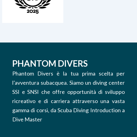
PHANTOM DIVERS
Phantom Divers è la tua prima scelta per
l’avventura subacquea. Siamo un diving center
SSI e SNSI che offre opportunità di sviluppo
ricreativo e di carriera attraverso una vasta
gamma di corsi, da Scuba Diving Introduction a
Dive Master