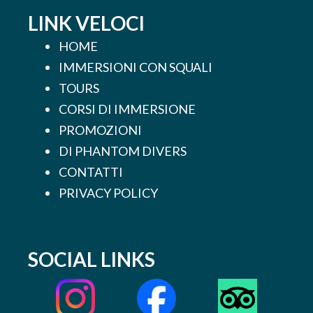
LINK VELOCI
HOME
IMMERSIONI CON SQUALI
TOURS
CORSI DI IMMERSIONE
PROMOZIONI
DI PHANTOM DIVERS
CONTATTI
PRIVACY POLICY
SOCIAL LINKS