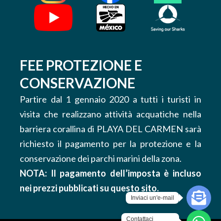
FEE PROTEZIONE E
CONSERVAZIONE
Partire dal 1 gennaio 2020 a tutti i turisti in
visita che realizzano attività acquatiche nella
barriera corallina di PLAYA DEL CARMEN sarà
richiesto il pagamento per la protezione e la
conservazione dei parchi marini della zona.
NOTA: Il pagamento dell’imposta è incluso
nei prezzi pubblicati su questo sito.
Inviaci un'e-mail
Contattaci