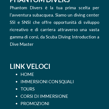
Phantom Divers è la tua prima scelta per
l’avventura subacquea. Siamo un diving center
SSI e SNSI che offre opportunità di sviluppo
ricreativo e di carriera attraverso una vasta
gamma di corsi, da Scuba Diving Introduction a
Dive Master
LINK VELOCI
HOME
IMMERSIONI CON SQUALI
TOURS
CORSI DI IMMERSIONE
PROMOZIONI