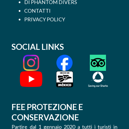
DI PHANTOM DIVERS
CONTATTI
PRIVACY POLICY
SOCIAL LINKS
FEE PROTEZIONE E
CONSERVAZIONE
Partire dal 1 gennaio 2020 a tutti i turisti in