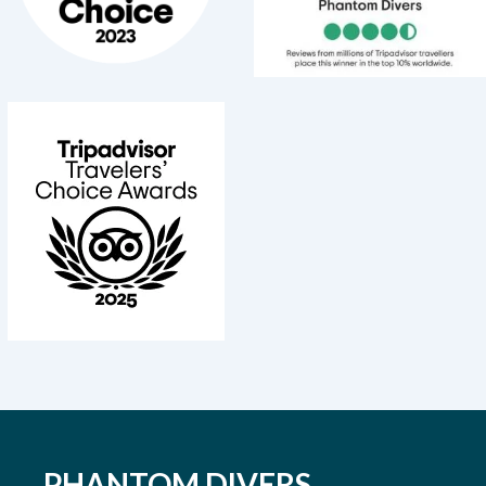
PHANTOM DIVERS