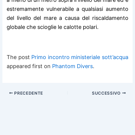
estremamente vulnerabile a qualsiasi aumento
del livello del mare a causa del riscaldamento
globale che scioglie le calotte polari.
The post
Primo incontro ministeriale sott’acqua
appeared first on
Phantom Divers
.
PRECEDENTE
SUCCESSIVO