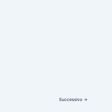
Successivo
→