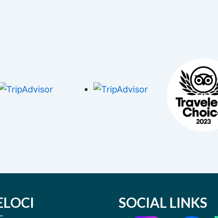
ELOCI
SOCIAL LINKS