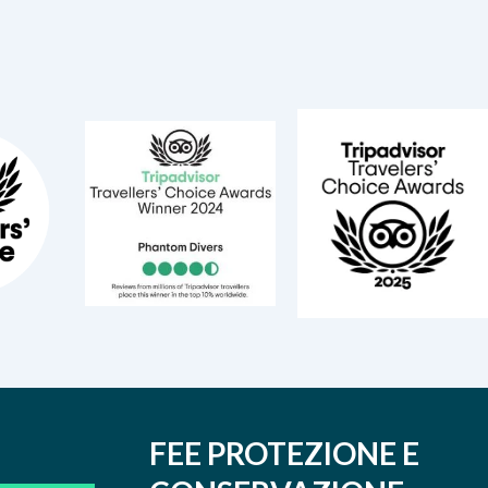
FEE PROTEZIONE E