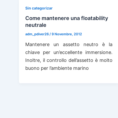
Sin categorizar
Come mantenere una floatability
neutrale
adm_pdiver26
/
9 Novembre, 2012
Mantenere un assetto neutro è la
chiave per un’eccellente immersione.
Inoltre, il controllo dell’assetto è molto
buono per l’ambiente marino