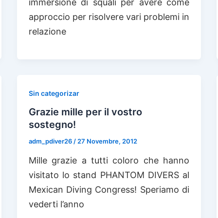
immersione di squali per avere come
approccio per risolvere vari problemi in
relazione
Sin categorizar
Grazie mille per il vostro
sostegno!
adm_pdiver26
/
27 Novembre, 2012
Mille grazie a tutti coloro che hanno
visitato lo stand PHANTOM DIVERS al
Mexican Diving Congress! Speriamo di
vederti l’anno