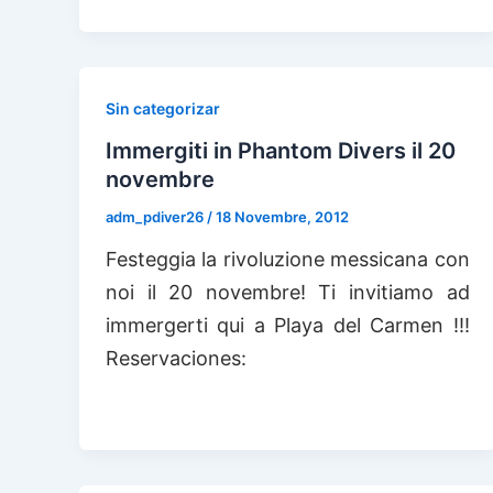
Sin categorizar
Immergiti in Phantom Divers il 20
novembre
adm_pdiver26
/
18 Novembre, 2012
Festeggia la rivoluzione messicana con
noi il 20 novembre! Ti invitiamo ad
immergerti qui a Playa del Carmen !!!
Reservaciones: