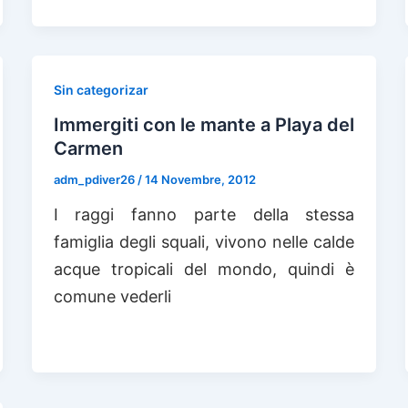
Sin categorizar
Immergiti con le mante a Playa del
Carmen
adm_pdiver26
/
14 Novembre, 2012
I raggi fanno parte della stessa
famiglia degli squali, vivono nelle calde
acque tropicali del mondo, quindi è
comune vederli