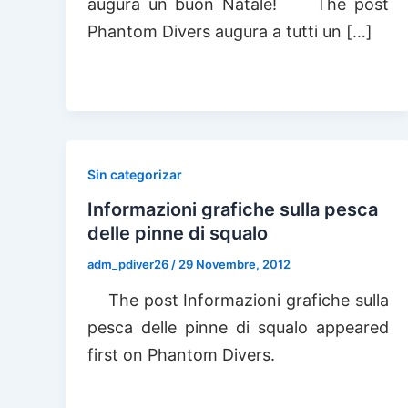
augura un buon Natale! The post
Phantom Divers augura a tutti un […]
Sin categorizar
Informazioni grafiche sulla pesca
delle pinne di squalo
adm_pdiver26
/
29 Novembre, 2012
The post Informazioni grafiche sulla
pesca delle pinne di squalo appeared
first on Phantom Divers.