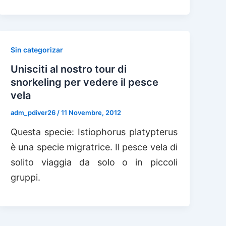
Sin categorizar
Unisciti al nostro tour di
snorkeling per vedere il pesce
vela
adm_pdiver26
/
11 Novembre, 2012
Questa specie: Istiophorus platypterus
è una specie migratrice. Il pesce vela di
solito viaggia da solo o in piccoli
gruppi.