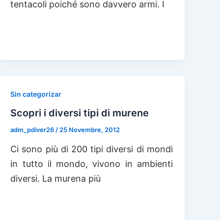
tentacoli poiché sono davvero armi. I
Sin categorizar
Scopri i diversi tipi di murene
adm_pdiver26
/
25 Novembre, 2012
Ci sono più di 200 tipi diversi di mondi
in tutto il mondo, vivono in ambienti
diversi. La murena più