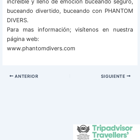
increíble y lleno de emoción buceando seguro,
buceando divertido, buceando con PHANTOM
DIVERS.
Para mas información; visítenos en nuestra
página web:
www.phantomdivers.com
ANTERIOR
SIGUIENTE