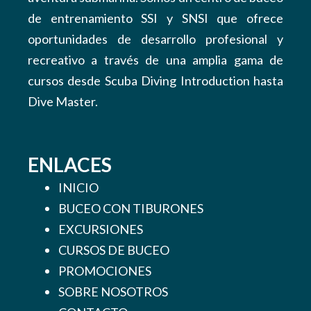
de entrenamiento SSI y SNSI que ofrece
oportunidades de desarrollo profesional y
recreativo a través de una amplia gama de
cursos desde Scuba Diving Introduction hasta
Dive Master.
ENLACES
INICIO
BUCEO CON TIBURONES
EXCURSIONES
CURSOS DE BUCEO
PROMOCIONES
SOBRE NOSOTROS