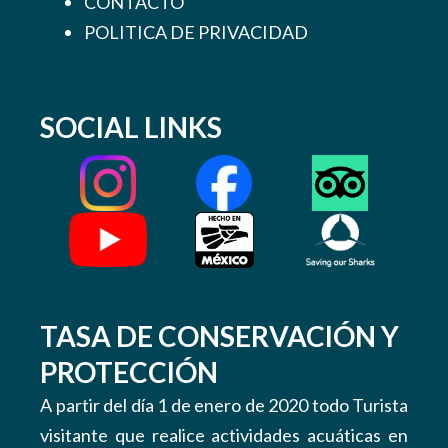
CONTACTO
POLITICA DE PRIVACIDAD
SOCIAL LINKS
TASA DE CONSERVACIÓN Y
PROTECCIÓN
A partir del día 1 de enero de 2020 todo Turista
visitante que realice actividades acuáticas en