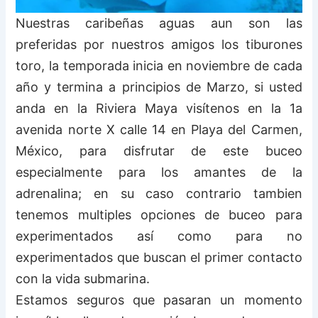
Nuestras caribeñas aguas aun son las
preferidas por nuestros amigos los tiburones
toro, la temporada inicia en noviembre de cada
año y termina a principios de Marzo, si usted
anda en la Riviera Maya visítenos en la 1a
avenida norte X calle 14 en Playa del Carmen,
México, para disfrutar de este buceo
especialmente para los amantes de la
adrenalina; en su caso contrario tambien
tenemos multiples opciones de buceo para
experimentados así como para no
experimentados que buscan el primer contacto
con la vida submarina.
Estamos seguros que pasaran un momento