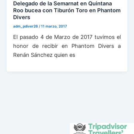
Delegado de la Semarnat en Quintana
Roo bucea con Tiburón Toro en Phantom
Divers
adm_pdiver26
/
11 marzo, 2017
El pasado 4 de Marzo de 2017 tuvimos el
honor de recibir en Phantom Divers a
Renán Sánchez quien es