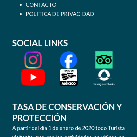
CONTACTO
POLITICA DE PRIVACIDAD
SOCIAL LINKS
TASA DE CONSERVACIÓN Y
PROTECCIÓN
A partir del día 1 de enero de 2020 todo Turista