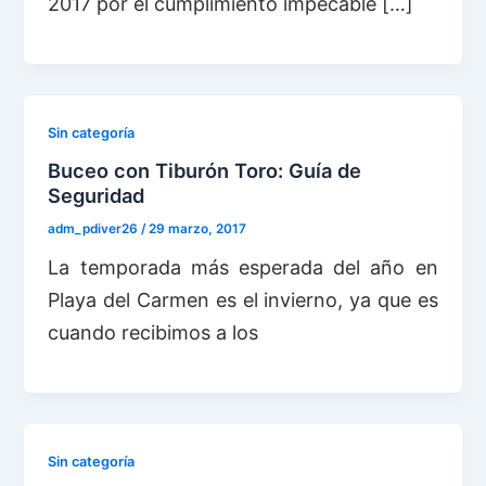
2017 por el cumplimiento impecable […]
Sin categoría
Buceo con Tiburón Toro: Guía de
Seguridad
adm_pdiver26
/
29 marzo, 2017
La temporada más esperada del año en
Playa del Carmen es el invierno, ya que es
cuando recibimos a los
Sin categoría