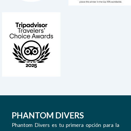
PHANTOM DIVERS
Phantom Divers es tu primera opción para la