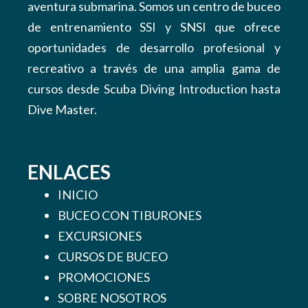
aventura submarina. Somos un centro de buceo
de entrenamiento SSI y SNSI que ofrece
oportunidades de desarrollo profesional y
recreativo a través de una amplia gama de
cursos desde Scuba Diving Introduction hasta
Dive Master.
ENLACES
INICIO
BUCEO CON TIBURONES
EXCURSIONES
CURSOS DE BUCEO
PROMOCIONES
SOBRE NOSOTROS