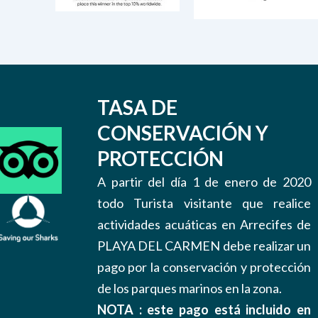
TASA DE
CONSERVACIÓN Y
PROTECCIÓN
A partir del día 1 de enero de 2020
todo Turista visitante que realice
actividades acuáticas en Arrecifes de
PLAYA DEL CARMEN debe realizar un
pago por la conservación y protección
de los parques marinos en la zona.
NOTA : este pago está incluido en