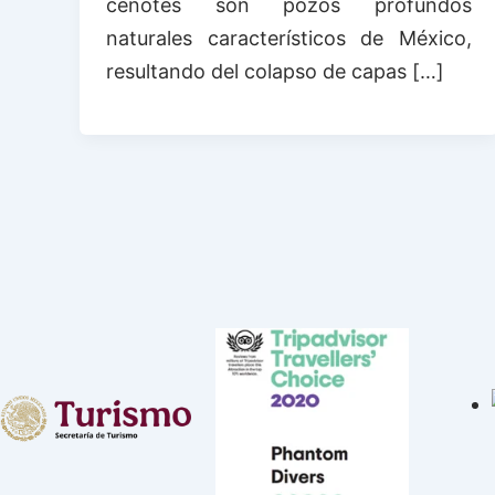
cenotes son pozos profundos
naturales característicos de México,
resultando del colapso de capas […]