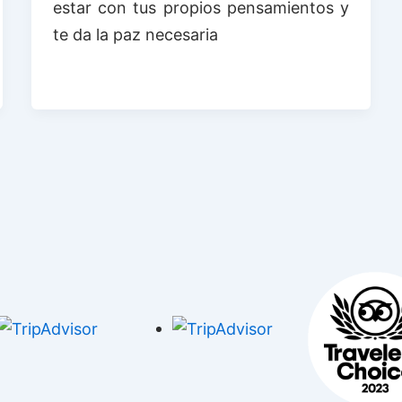
estar con tus propios pensamientos y
te da la paz necesaria