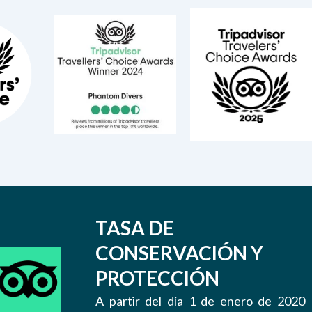
TASA DE
CONSERVACIÓN Y
PROTECCIÓN
A partir del día 1 de enero de 2020