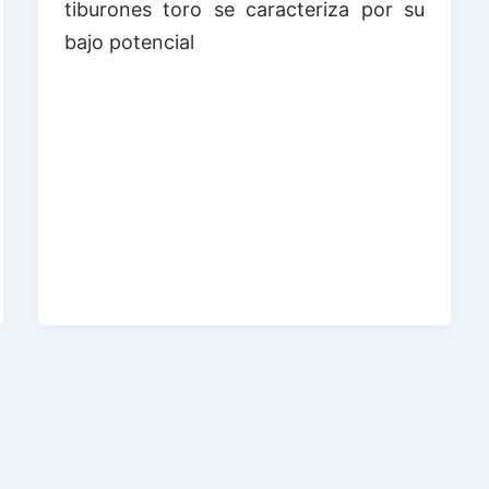
tiburones toro se caracteriza por su
bajo potencial