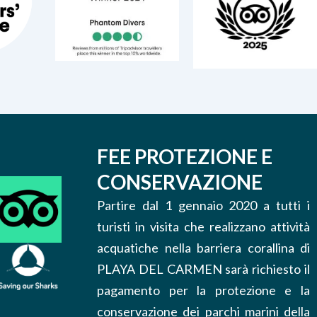
FEE PROTEZIONE E
CONSERVAZIONE
Partire dal 1 gennaio 2020 a tutti i
turisti in visita che realizzano attività
acquatiche nella barriera corallina di
PLAYA DEL CARMEN sarà richiesto il
pagamento per la protezione e la
conservazione dei parchi marini della