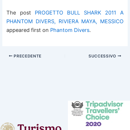
The post
PROGETTO BULL SHARK 2011 A
PHANTOM DIVERS, RIVIERA MAYA, MESSICO
appeared first on
Phantom Divers
.
PRECEDENTE
SUCCESSIVO