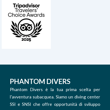
PHANTOM DIVERS
Phantom Divers è la tua prima scelta per
l’avventura subacquea. Siamo un diving center
SSI e SNSI che offre opportunità di sviluppo