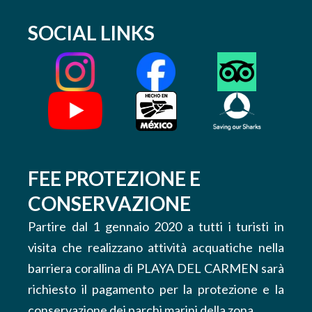
SOCIAL LINKS
FEE PROTEZIONE E
CONSERVAZIONE
Partire dal 1 gennaio 2020 a tutti i turisti in
visita che realizzano attività acquatiche nella
barriera corallina di PLAYA DEL CARMEN sarà
richiesto il pagamento per la protezione e la
conservazione dei parchi marini della zona.