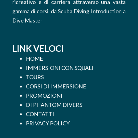
ricreativo e di carriera attraverso una vasta
gamma di corsi, da Scuba Diving Introduction a
Dive Master
LINK VELOCI
HOME
IMMERSIONI CON SQUALI
TOURS
CORSI DI IMMERSIONE
PROMOZIONI
DI PHANTOM DIVERS
CONTATTI
PRIVACY POLICY