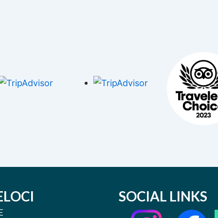
ELOCI
SOCIAL LINKS
E