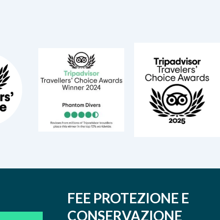
FEE PROTEZIONE E
CONSERVAZIONE