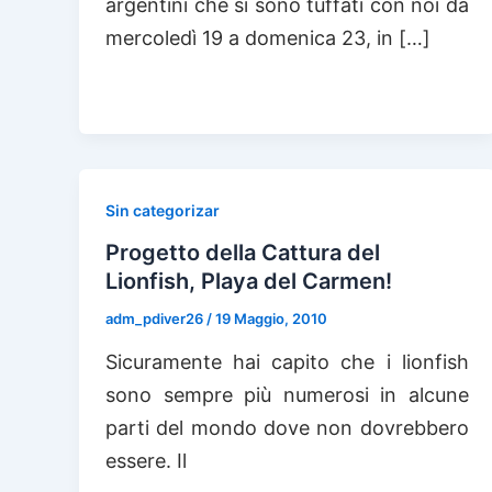
argentini che si sono tuffati con noi da
mercoledì 19 a domenica 23, in […]
Sin categorizar
Progetto della Cattura del
Lionfish, Playa del Carmen!
adm_pdiver26
/
19 Maggio, 2010
Sicuramente hai capito che i lionfish
sono sempre più numerosi in alcune
parti del mondo dove non dovrebbero
essere. Il