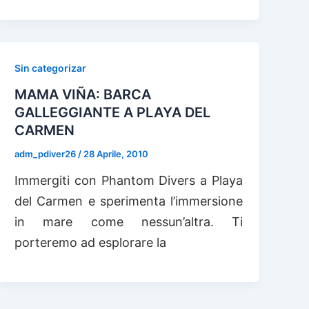
Sin categorizar
MAMA VIÑA: BARCA
GALLEGGIANTE A PLAYA DEL
CARMEN
adm_pdiver26
/
28 Aprile, 2010
Immergiti con Phantom Divers a Playa
del Carmen e sperimenta l’immersione
in mare come nessun’altra. Ti
porteremo ad esplorare la