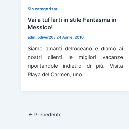
Sin categorizar
Vai a tuffarti in stile Fantasma in
Messico!
adm_pdiver26
/
24 Aprile, 2010
Siamo amanti dell’oceano e diamo ai
nostri clienti le migliori vacanze
riportandole indietro di più. Visita
Playa del Carmen, uno
←
Precedente