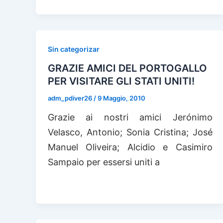
Sin categorizar
GRAZIE AMICI DEL PORTOGALLO
PER VISITARE GLI STATI UNITI!
adm_pdiver26
/
9 Maggio, 2010
Grazie ai nostri amici Jerónimo
Velasco, Antonio; Sonia Cristina; José
Manuel Oliveira; Alcidio e Casimiro
Sampaio per essersi uniti a