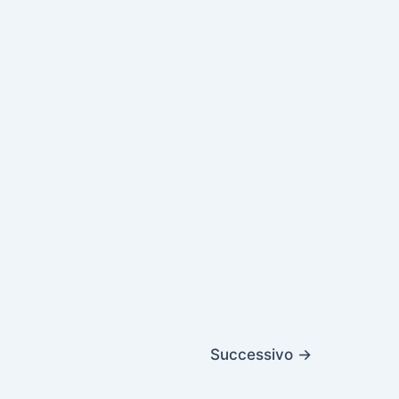
Successivo
→