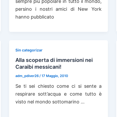
sempre più popolare in tutto il mondo,
persino i nostri amici di New York
hanno pubblicato
Sin categorizar
Alla scoperta di immersioni nei
Caraibi messicani!
adm_pdiver26
/
17 Maggio, 2010
Se ti sei chiesto come ci si sente a
respirare sott’acqua e come tutto è
visto nel mondo sottomarino …