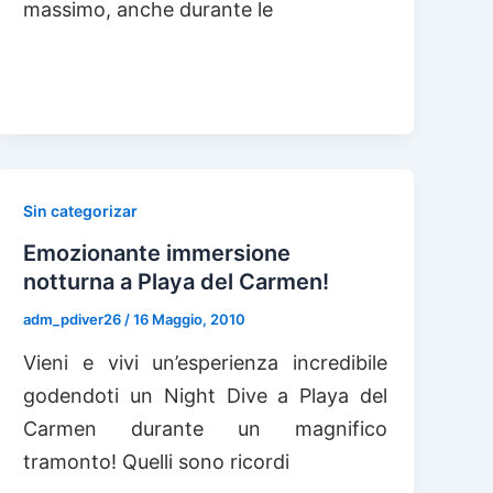
massimo, anche durante le
Sin categorizar
Emozionante immersione
notturna a Playa del Carmen!
adm_pdiver26
/
16 Maggio, 2010
Vieni e vivi un’esperienza incredibile
godendoti un Night Dive a Playa del
Carmen durante un magnifico
tramonto! Quelli sono ricordi