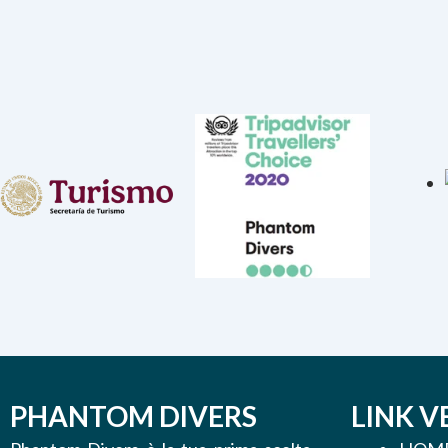
PHANTOM DIVERS
LINK V