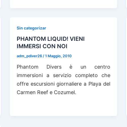
Sin categorizar
PHANTOM LIQUID! VIENI
IMMERSI CON NOI
adm_pdiver26
/
1 Maggio, 2010
Phantom Divers è un centro
immersioni a servizio completo che
offre escursioni giornaliere a Playa del
Carmen Reef e Cozumel.