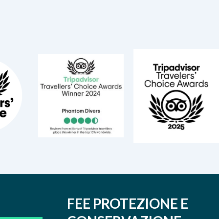
FEE PROTEZIONE E