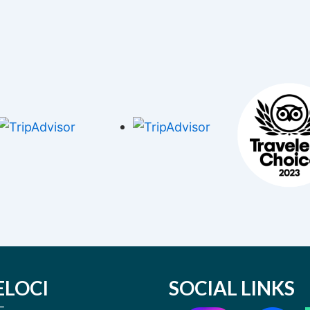
ELOCI
SOCIAL LINKS